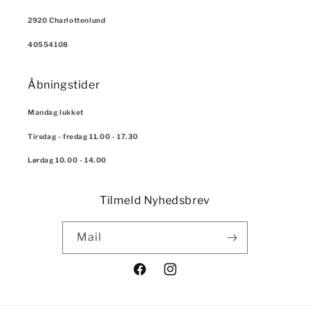
2920 Charlottenlund
40554108
Åbningstider
Mandag lukket
Tirsdag - fredag 11.00 - 17.30
Lørdag 10.00 - 14.00
Tilmeld Nyhedsbrev
Mail
Facebook
Instagram