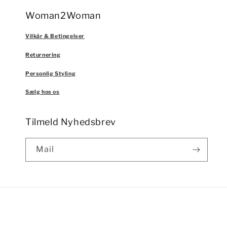
Woman2Woman
Vilkår & Betingelser
Returnering
Personlig Styling
Sælg hos os
Tilmeld Nyhedsbrev
Mail