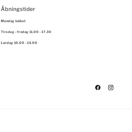
Åbningstider
Mandag lukket
Tirsdag - fredag 11.00 - 17.30
Lørdag 10.00 - 14.00
Facebook
Instagram