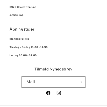
2920 Charlottenlund
40554108
Åbningstider
Mandag lukket
Tirsdag - fredag 11.00 - 17.30
Lørdag 10.00 - 14.00
Tilmeld Nyhedsbrev
Mail
Facebook
Instagram