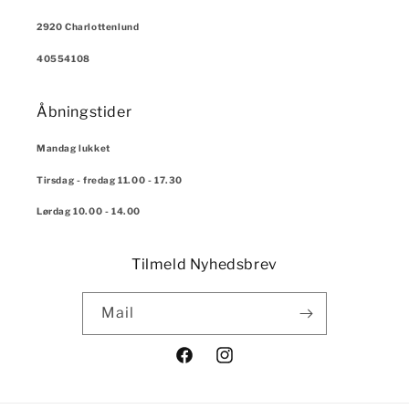
2920 Charlottenlund
40554108
Åbningstider
Mandag lukket
Tirsdag - fredag 11.00 - 17.30
Lørdag 10.00 - 14.00
Tilmeld Nyhedsbrev
Mail
Facebook
Instagram