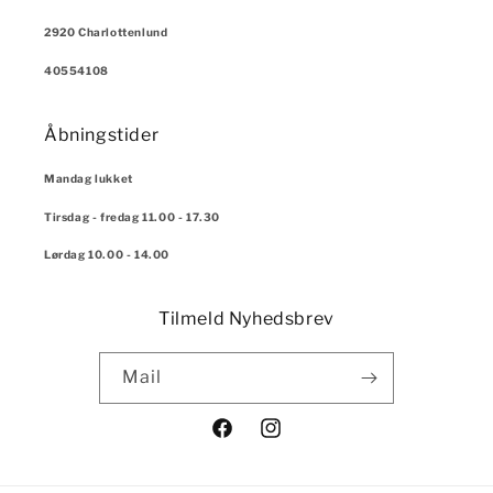
2920 Charlottenlund
40554108
Åbningstider
Mandag lukket
Tirsdag - fredag 11.00 - 17.30
Lørdag 10.00 - 14.00
Tilmeld Nyhedsbrev
Mail
Facebook
Instagram